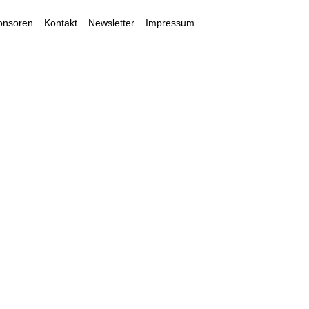
onsoren
Kontakt
Newsletter
Impressum