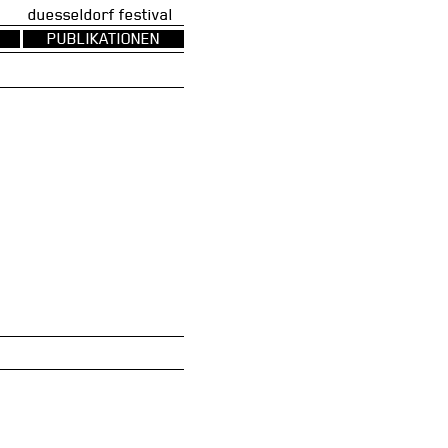
uesseldorf festival
PUBLIKATIONEN