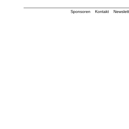
Sponsoren
Kontakt
Newslett