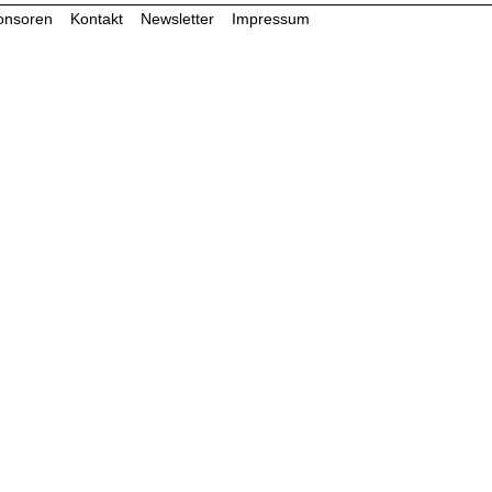
onsoren
Kontakt
Newsletter
Impressum