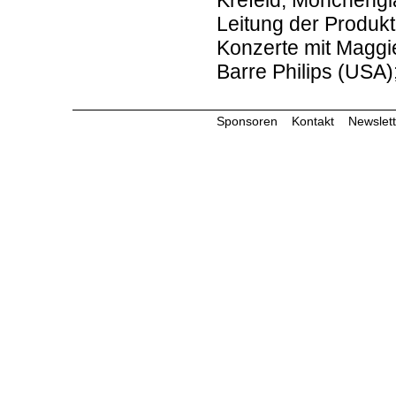
Krefeld, Mönchengl
Leitung der Produk
Konzerte mit Maggie 
Barre Philips (USA
Sponsoren
Kontakt
Newslett