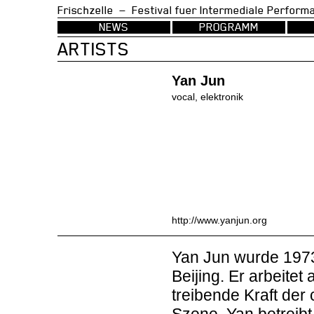
Frischzelle — Festival fuer Intermedia
NEWS
PROGRAMM
ARTISTS
Yan Jun
vocal, elektronik
http://www.yanjun.org
Yan Jun wurde 1973
Beijing. Er arbeitet
treibende Kraft der