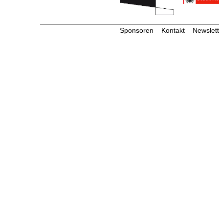
Sponsoren
Kontakt
Newslett